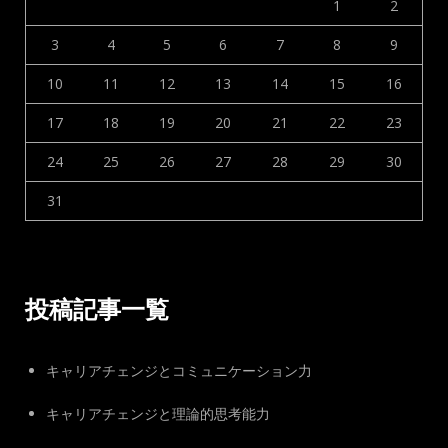
1
2
3
4
5
6
7
8
9
10
11
12
13
14
15
16
17
18
19
20
21
22
23
24
25
26
27
28
29
30
31
投稿記事一覧
キャリアチェンジとコミュニケーション力
キャリアチェンジと理論的思考能力