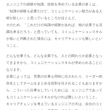
エンジニアの経験や知識、技術を求めている企業の多くは、
「知識や経験も必要だけど、コミュニケーション能力がある人
材が欲しい」と思っているところがほとんど。
そのため、「これだけの知識や経験があれば、他の企業でも活
躍出来るだろう」と思っていても、コミュニケーションスキル
が低いと判断された場合には、キャリアチェンジも難しいとい
うこと。
どんな仕事でも、どんな企業でも、人との関わりが必要となっ
てきますから、コミュニケーションスキルが求められることに
なります。
企業によっては、営業の仕事も同時に任されたり、リーダー的
存在としてチームをまとめる役割を任されることもありますか
ら、こういった仕事をしていくためには、エンジニアであって
もコミュニケーションスキルがなければ難しいということ。
キャリアチェンジを考えているエンジニアの方は、自分のコミ