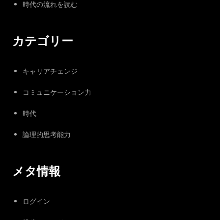
時代の流れを読む
カテゴリー
キャリアチェンジ
コミュニケーション力
時代
論理的思考能力
メタ情報
ログイン